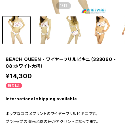
1
/11
BEACH QUEEN - ワイヤーフリルビキニ（333060 -
08:ホワイト大柄）
¥14,300
残り1点
International shipping available
ポップなコスメプリントのワイヤーフリルビキニです。
ブラトップの胸元と脇の紐がアクセントになってます。