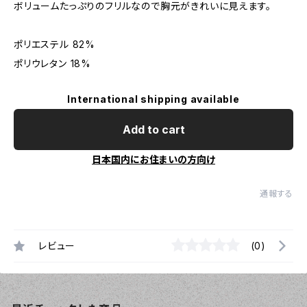
ボリュームたっぷりのフリルなので胸元がきれいに見えます。
ポリエステル 82%
ポリウレタン 18%
International shipping available
Add to cart
日本国内にお住まいの方向け
通報する
レビュー
(0)