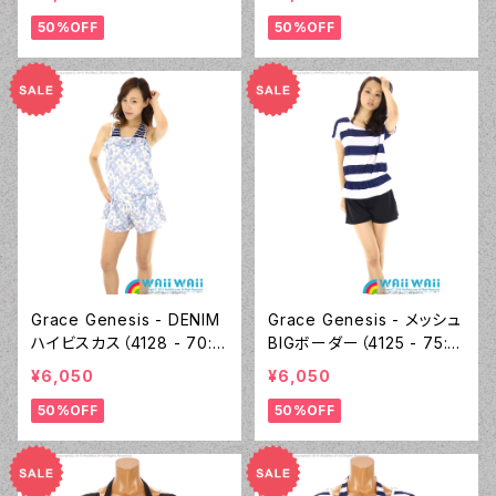
50%OFF
50%OFF
Grace Genesis - DENIM
Grace Genesis - メッシュ
ハイビスカス（4128 - 70:ブ
BIGボーダー（4125 - 75:ネ
ルー）
イビーブルー）
¥6,050
¥6,050
50%OFF
50%OFF