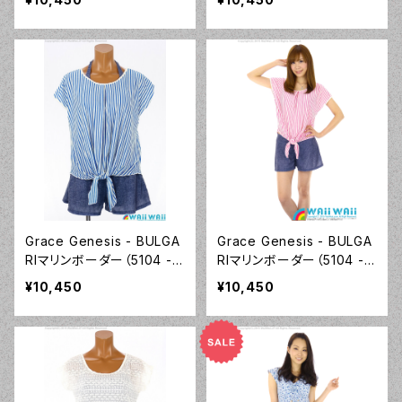
Grace Genesis - BULGA
Grace Genesis - BULGA
RIマリンボーダー（5104 -
RIマリンボーダー（5104 - 1
70:ブルー）
2:ピンク）
¥10,450
¥10,450