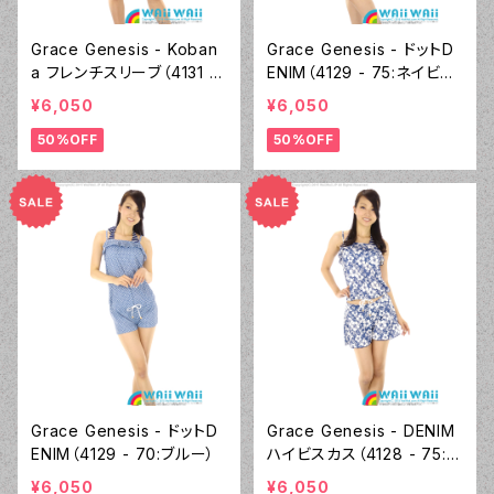
Grace Genesis - Koban
Grace Genesis - ドットD
a フレンチスリーブ（4131 -
ENIM（4129 - 75:ネイビー
10:レッド）
ブルー）
¥6,050
¥6,050
50%OFF
50%OFF
Grace Genesis - ドットD
Grace Genesis - DENIM
ENIM（4129 - 70:ブルー）
ハイビスカス（4128 - 75:ネ
イビーブルー）
¥6,050
¥6,050