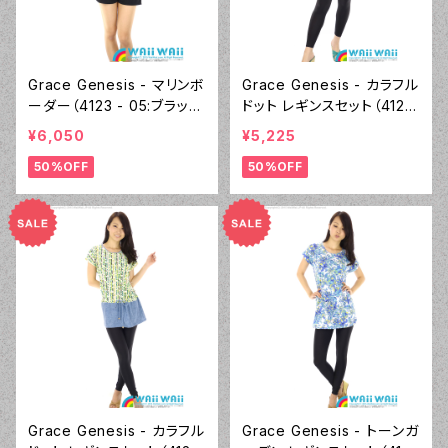
Grace Genesis - マリンボ
Grace Genesis - カラフル
ーダー（4123 - 05:ブラッ
ドット レギンスセット（4122
ク）
- 70:ブルー）
¥6,050
¥5,225
50%OFF
50%OFF
Grace Genesis - カラフル
Grace Genesis - トーンガ