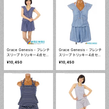
Grace Genesis - フレンチ
Grace Genesis - フレンチ
スリーブ トリッキー4点セッ
スリーブ トリッキー4点セッ
ト（5119 - 75:ネイビーブル
ト（5119 - 70:ブルー）
¥10,450
¥10,450
ー）