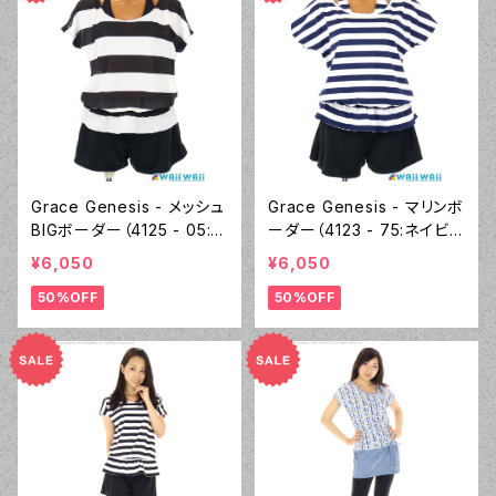
Grace Genesis - メッシュ
Grace Genesis - マリンボ
BIGボーダー（4125 - 05:ブ
ーダー（4123 - 75:ネイビ
ラック）
ーブルー）
¥6,050
¥6,050
50%OFF
50%OFF