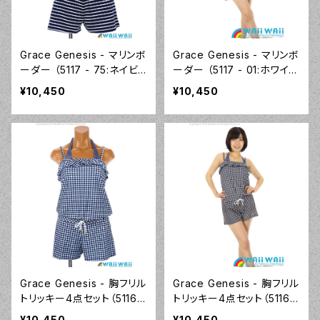
Grace Genesis - マリンボ
Grace Genesis - マリンボ
ーダー （5117 - 75:ネイビ
ーダー （5117 - 01:ホワイ
ーブルー）
ト）
¥10,450
¥10,450
Grace Genesis - 胸フリル
Grace Genesis - 胸フリル
トリッキー4点セット（5116 -
トリッキー4点セット（5116 -
75:ネイビーブルー）
12:ピンク）
¥10,450
¥10,450