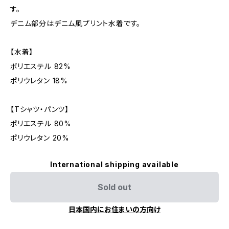
す。
デニム部分はデニム風プリント水着です。
【水着】
ポリエステル 82%
ポリウレタン 18%
【Tシャツ・パンツ】
ポリエステル 80%
ポリウレタン 20%
International shipping available
Sold out
日本国内にお住まいの方向け