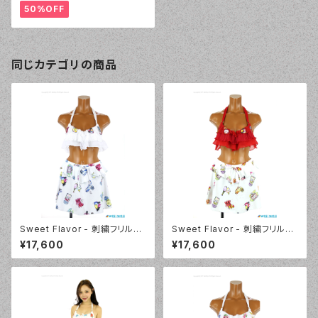
50%OFF
同じカテゴリの商品
Sweet Flavor - 刺繍フリルプ
Sweet Flavor - 刺繍フリルプ
リントスカート付 3点セット（33
リントスカート付 3点セット（33
¥17,600
¥17,600
7020 - 80:ブルー）
7020 - 40:レッド）