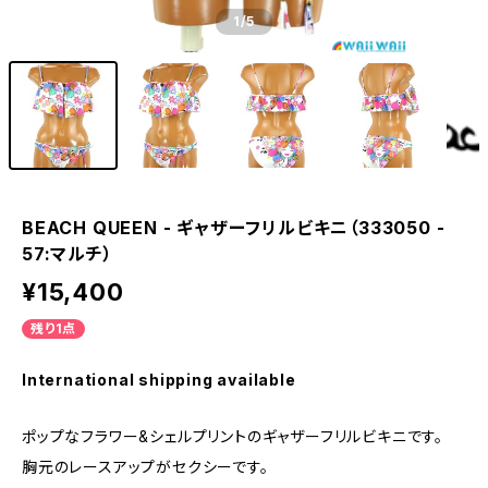
1
/5
BEACH QUEEN - ギャザーフリルビキニ（333050 -
57:マルチ）
¥15,400
残り1点
International shipping available
ポップなフラワー&シェルプリントのギャザーフリルビキニです。
胸元のレースアップがセクシーです。