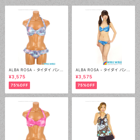
ALBA ROSA - タイダイ バンド
ALBA ROSA - タイダイ バンド
ゥ（14407 - 12:ピンク）
ゥ（14407 - 70:ブルー）
¥3,575
¥3,575
75%OFF
75%OFF