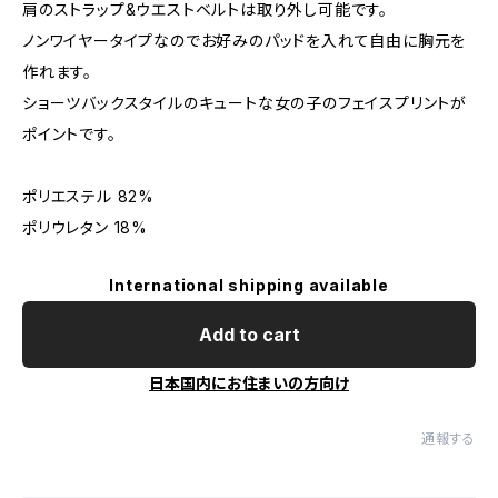
肩のストラップ&ウエストベルトは取り外し可能です。
ノンワイヤータイプなのでお好みのパッドを入れて自由に胸元を
作れます。
ショーツバックスタイルのキュートな女の子のフェイスプリントが
ポイントです。
ポリエステル 82%
ポリウレタン 18%
International shipping available
Add to cart
日本国内にお住まいの方向け
通報する