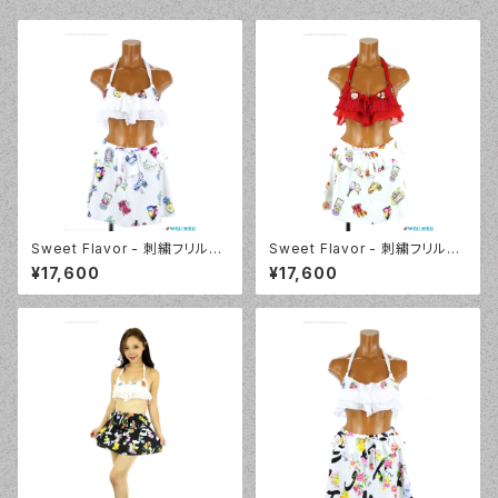
Sweet Flavor - 刺繍フリルプ
Sweet Flavor - 刺繍フリルプ
リントスカート付 3点セット（33
リントスカート付 3点セット（33
¥17,600
¥17,600
7020 - 80:ブルー）
7020 - 40:レッド）