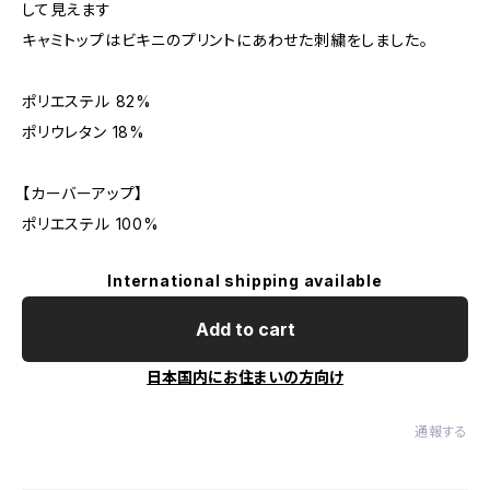
して見えます
キャミトップはビキニのプリントにあわせた刺繍をしました。
ポリエステル 82%
ポリウレタン 18%
【カーバーアップ】
ポリエステル 100%
International shipping available
Add to cart
日本国内にお住まいの方向け
通報する