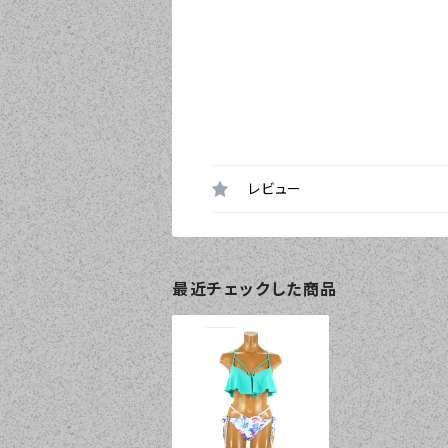
レビュー
最近チェックした商品