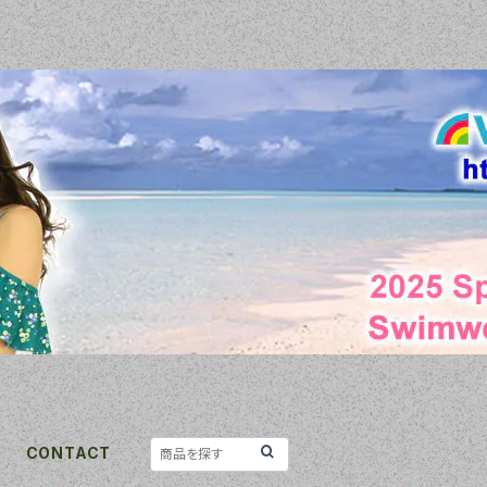
CONTACT