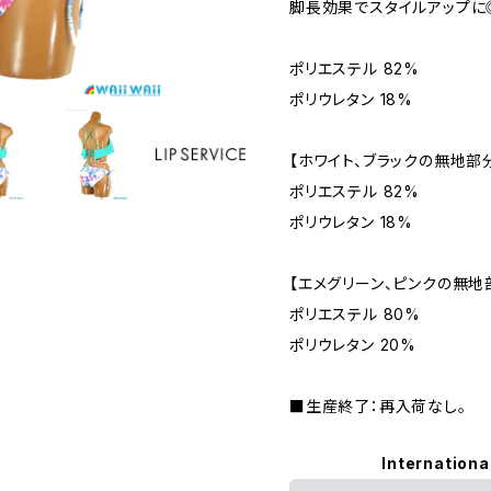
脚長効果でスタイルアップに
ポリエステル 82%
ポリウレタン 18%
【ホワイト、ブラックの無地部
ポリエステル 82%
ポリウレタン 18%
【エメグリーン、ピンクの無地
ポリエステル 80%
ポリウレタン 20%
■生産終了：再入荷なし。
Internationa