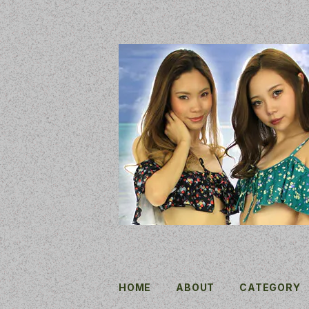
HOME
ABOUT
CATEGORY