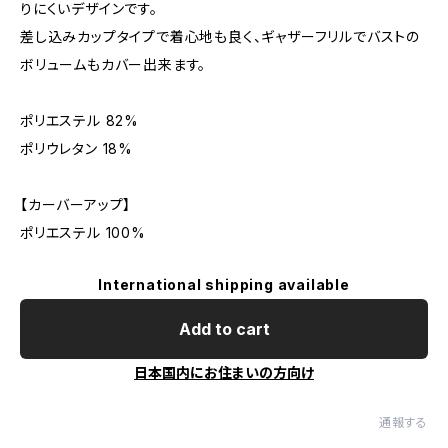
りにくいデザインです。
差し込みカップタイプで着心地も良く、ギャザーフリルでバストの
ボリュームもカバー出来ます。
ポリエステル 82%
ポリウレタン 18%
【カーバーアップ】
ポリエステル 100%
International shipping available
Add to cart
日本国内にお住まいの方向け
通報する