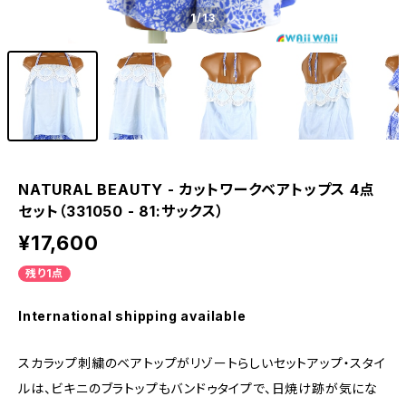
1
/13
NATURAL BEAUTY - カットワークベアトップス 4点
セット（331050 - 81:サックス）
¥17,600
残り1点
International shipping available
スカラップ刺繍のベアトップがリゾートらしいセットアップ・スタイ
ルは、ビキニのブラトップもバンドゥタイプで、日焼け跡が気にな