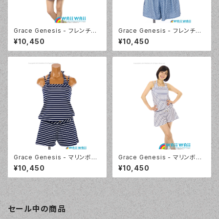
Grace Genesis - フレンチス
Grace Genesis - フレンチス
リーブ トリッキー4点セット（511
リーブ トリッキー4点セット（511
¥10,450
¥10,450
9 - 75:ネイビーブルー）
9 - 70:ブルー）
Grace Genesis - マリンボー
Grace Genesis - マリンボー
ダー （5117 - 75:ネイビーブル
ダー （5117 - 01:ホワイト）
¥10,450
¥10,450
ー）
セール中の商品