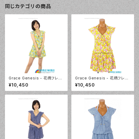
同じカテゴリの商品
Grace Genesis - 花柄フレン
Grace Genesis - 花柄フレン
チスリーブ トリッキー4点セット
チスリーブ トリッキー4点セット
¥10,450
¥10,450
（5120 - 70:ブルー）
（5120 - 12:ピンク）