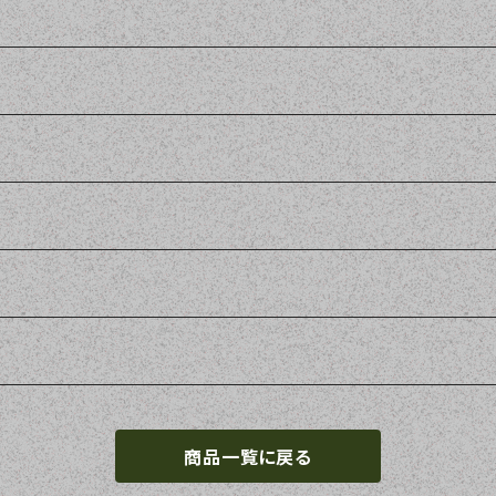
商品一覧に戻る