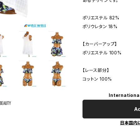
あるデザインです。
ポリエステル 82%
ポリウレタン 18%
【カーバーアップ】
ポリエステル 100%
【レース部分】
コットン 100%
Internationa
Ad
日本国内