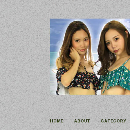
HOME
ABOUT
CATEGORY