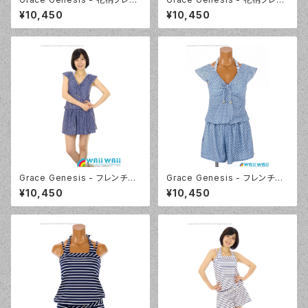
チスリーブ トリッキー4点セット
チスリーブ トリッキー4点セット
¥10,450
¥10,450
（5120 - 70:ブルー）
（5120 - 12:ピンク）
Grace Genesis - フレンチス
Grace Genesis - フレンチス
リーブ トリッキー4点セット（511
リーブ トリッキー4点セット（511
¥10,450
¥10,450
9 - 75:ネイビーブルー）
9 - 70:ブルー）