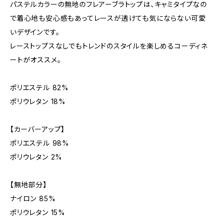
パステルカラーの無地のフレアーブラトップは、キャミタイプなの
で着心地も安心感もあってレースが透けても気にならない可愛
いデザインです。
レーストップスなしでもトレンドのスタイルを楽しめるコーディネ
ートがオススメ。
ポリエステル 82%
ポリウレタン 18%
【カーバーアップ】
ポリエステル 98%
ポリウレタン 2%
【無地部分】
ナイロン 85%
ポリウレタン 15%