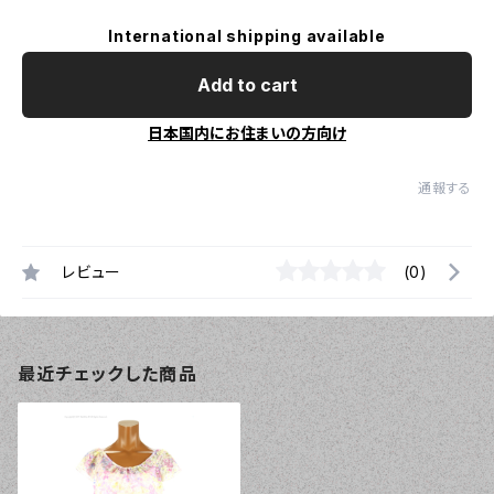
International shipping available
Add to cart
日本国内にお住まいの方向け
通報する
レビュー
(0)
最近チェックした商品