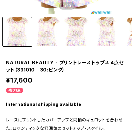
1
/13
NATURAL BEAUTY - プリントレーストップス 4点セ
ット（331010 - 30:ピンク）
¥17,600
残り1点
International shipping available
レースにプリントしたカバーアップと同柄のキュロットを合わせ
た、ロマンティックな雰囲気のセットアップ・スタイル。