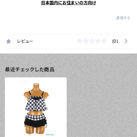
日本国内にお住まいの方向け
通報する
レビュー
(0)
最近チェックした商品