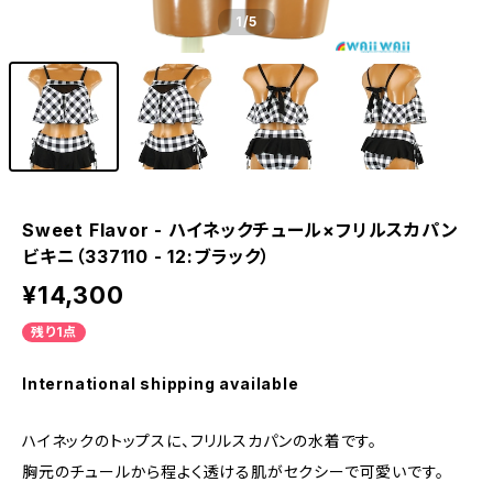
1
/5
Sweet Flavor - ハイネックチュール×フリルスカパン
ビキニ（337110 - 12:ブラック）
¥14,300
残り1点
International shipping available
ハイネックのトップスに、フリルスカパンの水着です。
胸元のチュールから程よく透ける肌がセクシーで可愛いです。