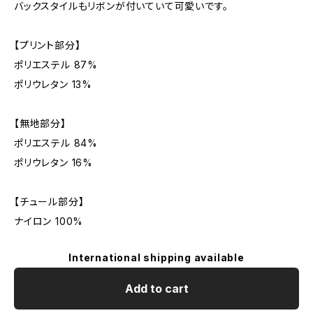
バックスタイルもリボンが付いていて可愛いです。
【プリント部分】
ポリエステル 87%
ポリウレタン 13%
【無地部分】
ポリエステル 84%
ポリウレタン 16%
【チュール部分】
ナイロン 100%
International shipping available
Add to cart