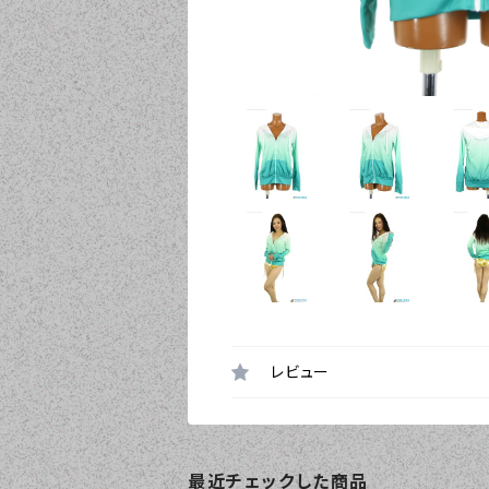
レビュー
最近チェックした商品