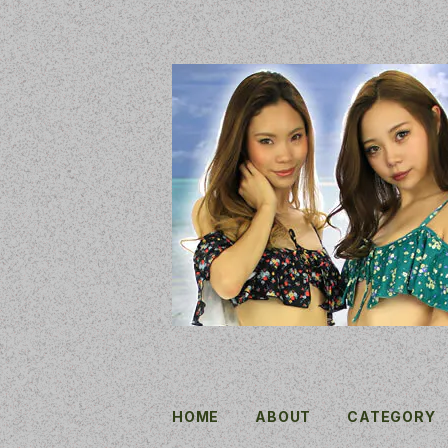
HOME
ABOUT
CATEGORY