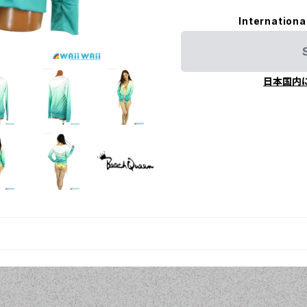
Internationa
日本国内