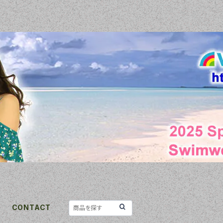
CONTACT