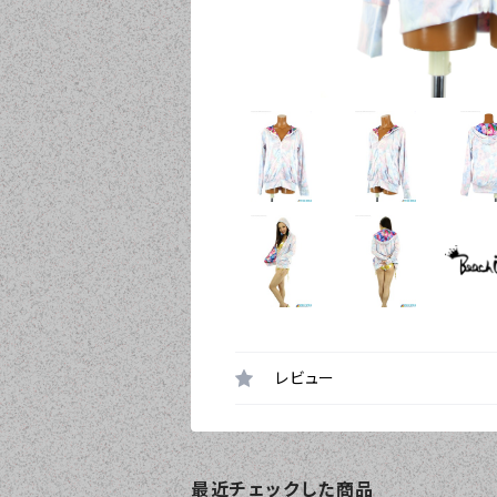
レビュー
最近チェックした商品