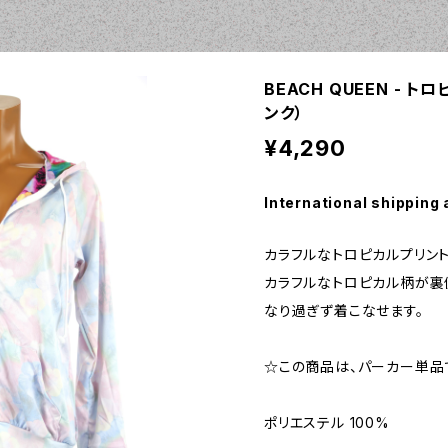
BEACH QUEEN - トロ
ンク）
¥4,290
International shipping 
カラフルなトロピカルプリン
カラフルなトロピカル柄が裏
なり過ぎず着こなせます。
☆この商品は、パーカー単品
ポリエステル 100%