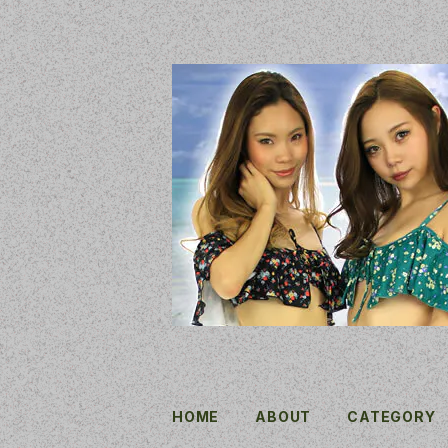
HOME
ABOUT
CATEGORY