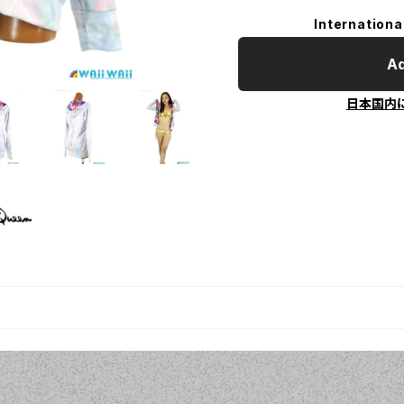
Internationa
Ad
日本国内