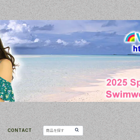
CONTACT