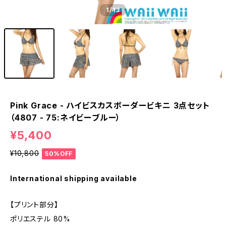
1
/13
Pink Grace - ハイビスカスボーダービキニ 3点セット
（4807 - 75:ネイビーブルー）
¥5,400
¥10,800
50%OFF
International shipping available
【プリント部分】
ポリエステル 80%