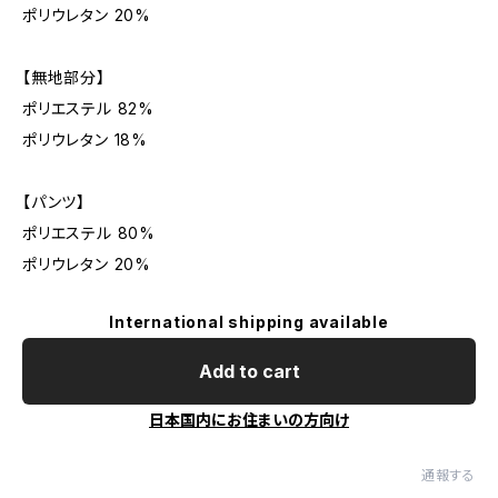
ポリウレタン 20%
【無地部分】
ポリエステル 82%
ポリウレタン 18%
【パンツ】
ポリエステル 80%
ポリウレタン 20%
International shipping available
Add to cart
日本国内にお住まいの方向け
通報する