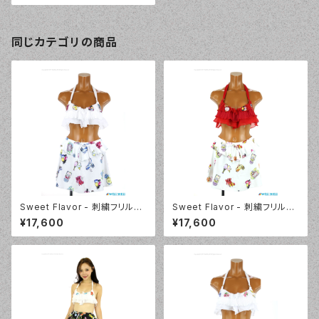
同じカテゴリの商品
Sweet Flavor - 刺繍フリルプ
Sweet Flavor - 刺繍フリルプ
リントスカート付 3点セット（33
リントスカート付 3点セット（33
¥17,600
¥17,600
7020 - 80:ブルー）
7020 - 40:レッド）