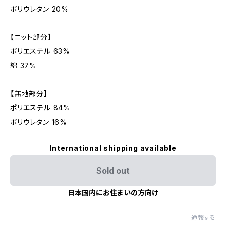
ポリウレタン 20%
【ニット部分】
ポリエステル 63%
綿 37%
【無地部分】
ポリエステル 84%
ポリウレタン 16%
International shipping available
Sold out
日本国内にお住まいの方向け
通報する