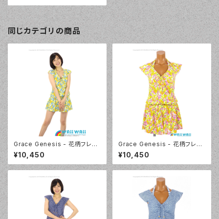
同じカテゴリの商品
Grace Genesis - 花柄フレン
Grace Genesis - 花柄フレン
チスリーブ トリッキー4点セット
チスリーブ トリッキー4点セット
¥10,450
¥10,450
（5120 - 70:ブルー）
（5120 - 12:ピンク）