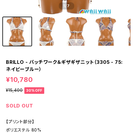
1
/7
BRILLO - パッチワーク＆ギザギザニット（3305 - 75:
ネイビーブルー）
¥10,780
¥15,400
30%OFF
SOLD OUT
【プリント部分】
ポリエステル 80%