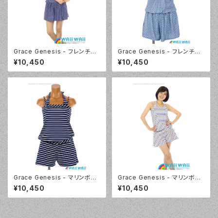
Grace Genesis - フレンチス
Grace Genesis - フレンチス
リーブ トリッキー4点セット（511
リーブ トリッキー4点セット（511
¥10,450
¥10,450
9 - 75:ネイビーブルー）
9 - 70:ブルー）
Grace Genesis - マリンボー
Grace Genesis - マリンボー
ダー （5117 - 75:ネイビーブル
ダー （5117 - 01:ホワイト）
¥10,450
¥10,450
ー）