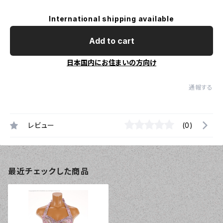
International shipping available
Add to cart
日本国内にお住まいの方向け
通報する
レビュー
(0)
最近チェックした商品