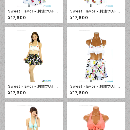
Sweet Flavor - 刺繍フリルプ
Sweet Flavor - 刺繍フリルプ
リントスカート付 3点セット（33
リントスカート付 3点セット（33
¥17,600
¥17,600
7020 - 80:ブルー）
7020 - 40:レッド）
Sweet Flavor - 刺繍フリルプ
Sweet Flavor - 刺繍フリルプ
リントスカート付 3点セット（33
リントスカート付 3点セット（33
¥17,600
¥17,600
7020 - 12:ブラック）
7020 - 09:ホワイト）