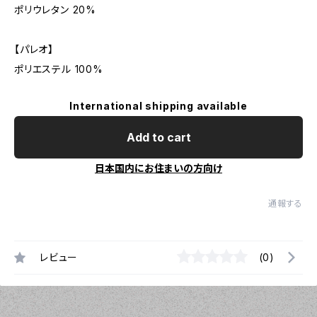
ポリウレタン 20%
【パレオ】
ポリエステル 100%
International shipping available
Add to cart
日本国内にお住まいの方向け
通報する
レビュー
(0)