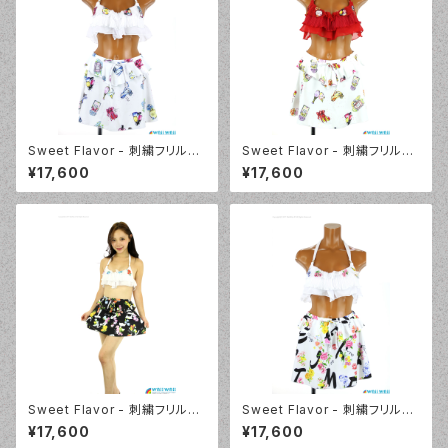
Sweet Flavor - 刺繍フリルプ
Sweet Flavor - 刺繍フリルプ
リントスカート付 3点セット（33
リントスカート付 3点セット（33
¥17,600
¥17,600
7020 - 80:ブルー）
7020 - 40:レッド）
Sweet Flavor - 刺繍フリルプ
Sweet Flavor - 刺繍フリルプ
リントスカート付 3点セット（33
リントスカート付 3点セット（33
¥17,600
¥17,600
7020 - 12:ブラック）
7020 - 09:ホワイト）