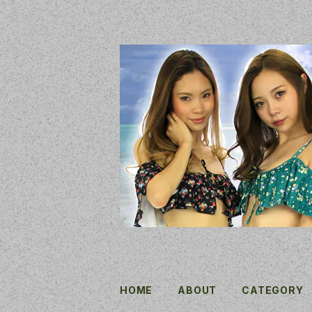
HOME
ABOUT
CATEGORY