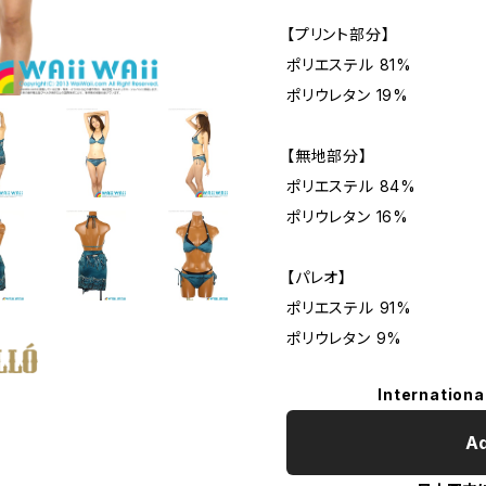
【プリント部分】
ポリエステル 81%
ポリウレタン 19%
【無地部分】
ポリエステル 84%
ポリウレタン 16%
【パレオ】
ポリエステル 91%
ポリウレタン 9%
Internationa
Ad