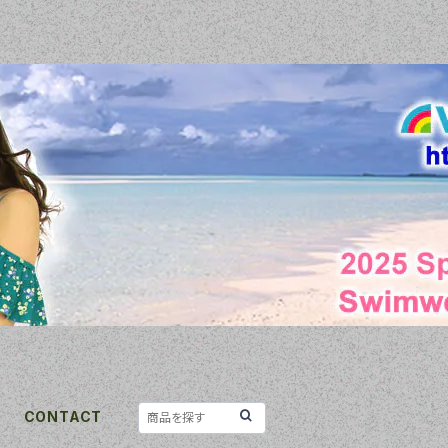
CONTACT