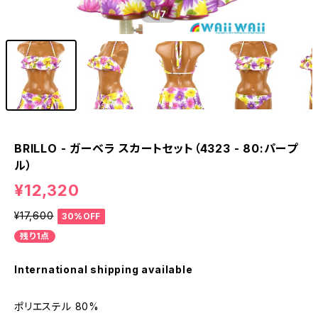
1
/7
BRILLO - ガーベラ スカートセット（4323 - 80:パープ
ル）
¥12,320
¥17,600
30%OFF
残り1点
International shipping available
ポリエステル 80%