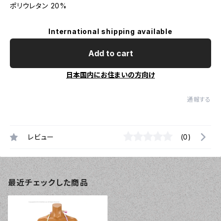
ポリウレタン 20%
International shipping available
Add to cart
日本国内にお住まいの方向け
通報する
レビュー
(0)
最近チェックした商品