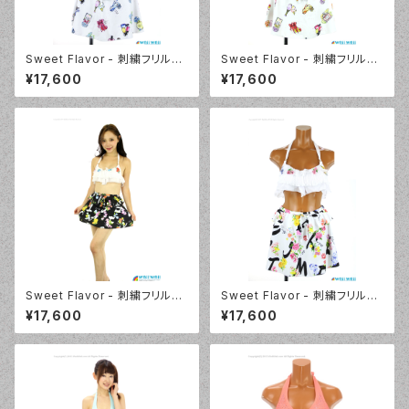
Sweet Flavor - 刺繍フリルプ
Sweet Flavor - 刺繍フリルプ
リントスカート付 3点セット（33
リントスカート付 3点セット（33
¥17,600
¥17,600
7020 - 80:ブルー）
7020 - 40:レッド）
Sweet Flavor - 刺繍フリルプ
Sweet Flavor - 刺繍フリルプ
リントスカート付 3点セット（33
リントスカート付 3点セット（33
¥17,600
¥17,600
7020 - 12:ブラック）
7020 - 09:ホワイト）