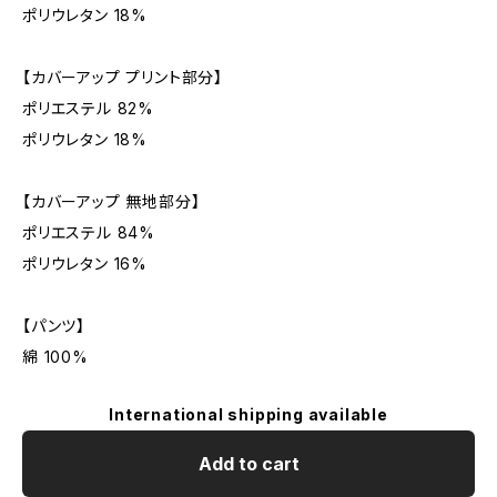
ポリウレタン 18%
【カバーアップ プリント部分】
ポリエステル 82%
ポリウレタン 18%
【カバーアップ 無地部分】
ポリエステル 84%
ポリウレタン 16%
【パンツ】
綿 100%
International shipping available
Add to cart