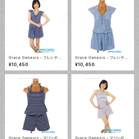
Grace Genesis - フレンチス
Grace Genesis - フレンチス
リーブ トリッキー4点セット（511
リーブ トリッキー4点セット（511
¥10,450
¥10,450
9 - 75:ネイビーブルー）
9 - 70:ブルー）
Grace Genesis - マリンボー
Grace Genesis - マリンボー