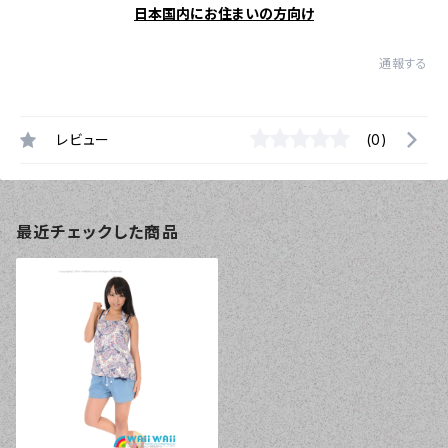
日本国内にお住まいの方向け
通報する
レビュー
(0)
最近チェックした商品