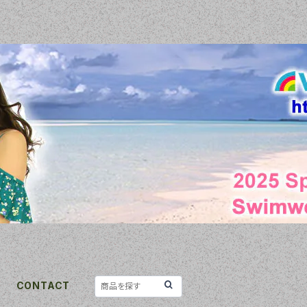
CONTACT