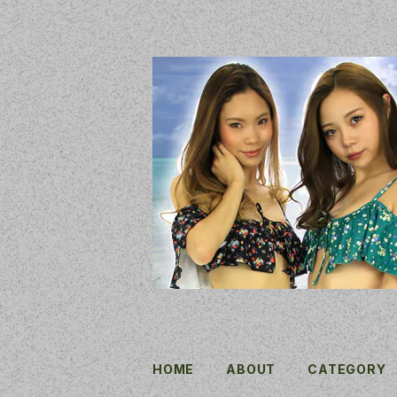
HOME
ABOUT
CATEGORY