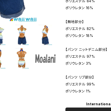
ポリエステル 84%
ポリウレタン 16%
【無地部分】
ポリエステル 82%
ポリウレタン 18%
【パンツ ニットデニム部分】
ポリエステル 97%
ポリウレタン 3%
【パンツ リブ部分】
ポリエステル 99%
ポリウレタン 1%
Internationa