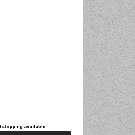
l shipping available