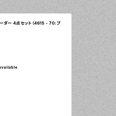
ーダー 4点セット（4615 - 70:ブ
available