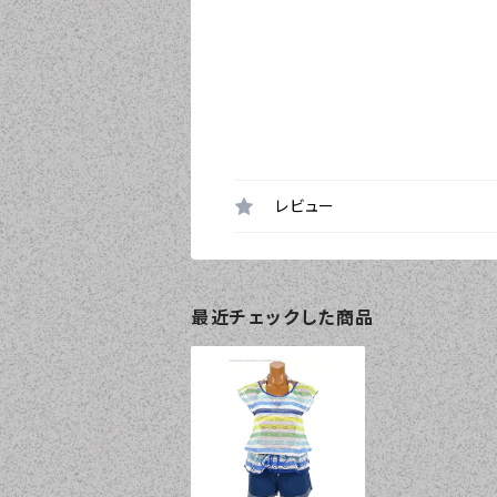
レビュー
最近チェックした商品