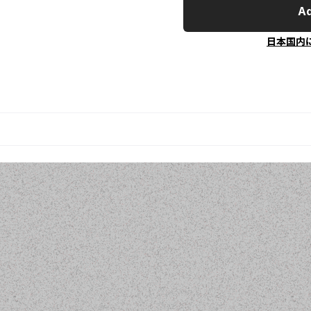
Ad
日本国内