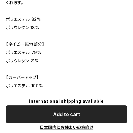
くれます。
ポリエステル 82%
ポリウレタン 18%
【ネイビー無地部分】
ポリエステル 79%
ポリウレタン 21%
【カーバーアップ】
ポリエステル 100%
International shipping available
Add to cart
日本国内にお住まいの方向け