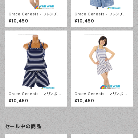
Grace Genesis - フレンチス
Grace Genesis - フレンチス
リーブ トリッキー4点セット（511
リーブ トリッキー4点セット（511
¥10,450
¥10,450
9 - 75:ネイビーブルー）
9 - 70:ブルー）
Grace Genesis - マリンボー
Grace Genesis - マリンボー
ダー （5117 - 75:ネイビーブル
ダー （5117 - 01:ホワイト）
¥10,450
¥10,450
ー）
セール中の商品