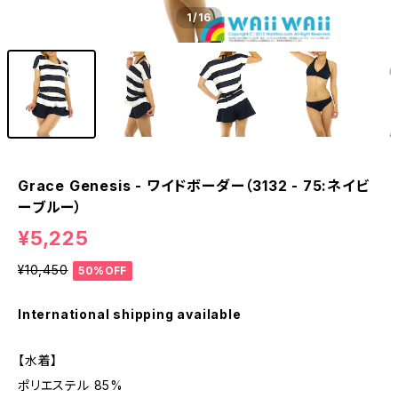
1
/16
Grace Genesis - ワイドボーダー（3132 - 75:ネイビ
ーブルー）
¥5,225
¥10,450
50%OFF
International shipping available
【水着】
ポリエステル 85%