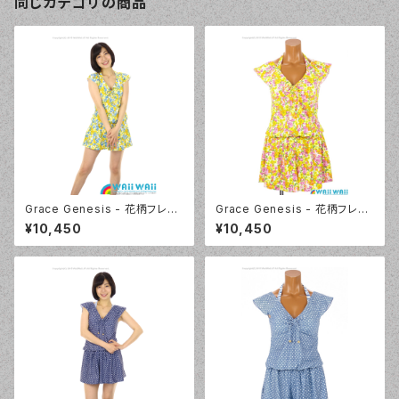
同じカテゴリの商品
Grace Genesis - 花柄フレン
Grace Genesis - 花柄フレン
チスリーブ トリッキー4点セット
チスリーブ トリッキー4点セット
¥10,450
¥10,450
（5120 - 70:ブルー）
（5120 - 12:ピンク）