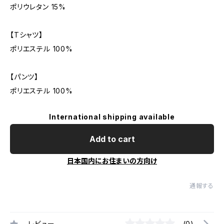
ポリウレタン 15%
【Tシャツ】
ポリエステル 100%
【パンツ】
ポリエステル 100%
International shipping available
Add to cart
日本国内にお住まいの方向け
通報する
レビュー
(0)